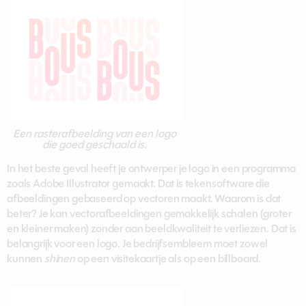
Een rasterafbeelding van een logo
die goed geschaald is.
In het beste geval heeft je ontwerper je logo in een programma
zoals Adobe Illustrator gemaakt. Dat is tekensoftware die
afbeeldingen gebaseerd op vectoren maakt. Waarom is dat
beter? Je kan vectorafbeeldingen gemakkelijk schalen (groter
en kleiner maken) zonder aan beeldkwaliteit te verliezen. Dat is
belangrijk voor een logo. Je bedrijfsembleem moet zowel
kunnen
shinen
op een visitekaartje als op een billboard.