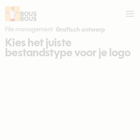
BOUS
BOUS
File management
Grafisch ontwerp
Kies het juiste
bestandstype voor je logo