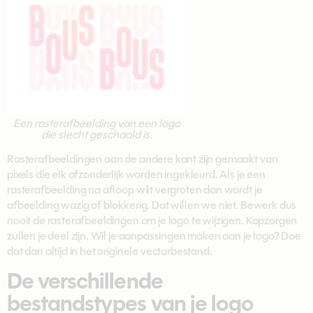
Een rasterafbeelding van een logo
die slecht geschaald is.
Rasterafbeeldingen aan de andere kant zijn gemaakt van
pixels die elk afzonderlijk worden ingekleurd. Als je een
rasterafbeelding na afloop wilt vergroten dan wordt je
afbeelding wazig of blokkerig. Dat willen we niet. Bewerk dus
nooit de rasterafbeeldingen om je logo te wijzigen. Kopzorgen
zullen je deel zijn. Wil je aanpassingen maken aan je logo? Doe
dat dan altijd in het originele vectorbestand.
De verschillende
bestandstypes van je logo