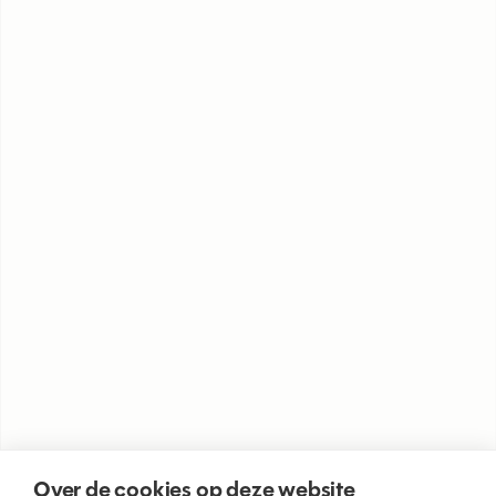
Over de cookies op deze website